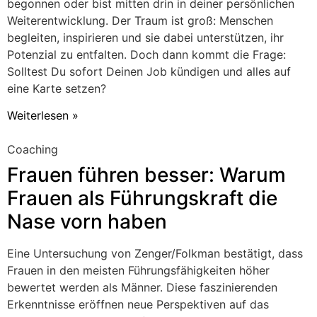
begonnen oder bist mitten drin in deiner persönlichen
Weiterentwicklung. Der Traum ist groß: Menschen
begleiten, inspirieren und sie dabei unterstützen, ihr
Potenzial zu entfalten. Doch dann kommt die Frage:
Solltest Du sofort Deinen Job kündigen und alles auf
eine Karte setzen?
Weiterlesen »
Coaching
Frauen führen besser: Warum
Frauen als Führungskraft die
Nase vorn haben
Eine Untersuchung von Zenger/Folkman bestätigt, dass
Frauen in den meisten Führungsfähigkeiten höher
bewertet werden als Männer. Diese faszinierenden
Erkenntnisse eröffnen neue Perspektiven auf das