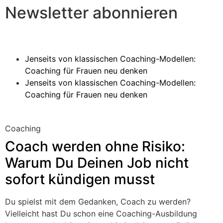
Newsletter abonnieren
Jenseits von klassischen Coaching-Modellen:
Coaching für Frauen neu denken
Jenseits von klassischen Coaching-Modellen:
Coaching für Frauen neu denken
Coaching
Coach werden ohne Risiko:
Warum Du Deinen Job nicht
sofort kündigen musst
Du spielst mit dem Gedanken, Coach zu werden?
Vielleicht hast Du schon eine Coaching-Ausbildung