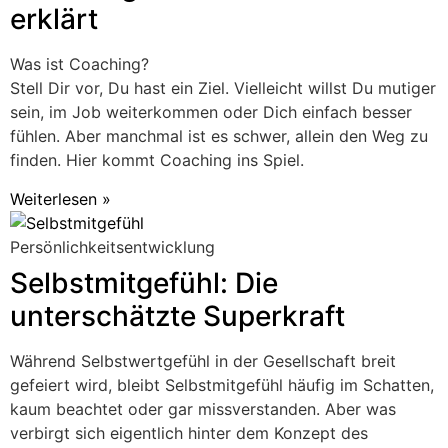
erklärt
Was ist Coaching?
Stell Dir vor, Du hast ein Ziel. Vielleicht willst Du mutiger
sein, im Job weiterkommen oder Dich einfach besser
fühlen. Aber manchmal ist es schwer, allein den Weg zu
finden. Hier kommt Coaching ins Spiel.
Weiterlesen »
Persönlichkeitsentwicklung
Selbstmitgefühl: Die
unterschätzte Superkraft
Während Selbstwertgefühl in der Gesellschaft breit
gefeiert wird, bleibt Selbstmitgefühl häufig im Schatten,
kaum beachtet oder gar missverstanden. Aber was
verbirgt sich eigentlich hinter dem Konzept des