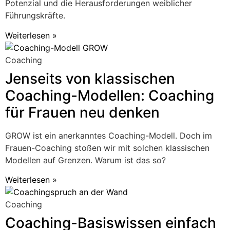
Potenzial und die Herausforderungen weiblicher
Führungskräfte.
Weiterlesen »
Coaching
Jenseits von klassischen
Coaching-Modellen: Coaching
für Frauen neu denken
GROW ist ein anerkanntes Coaching-Modell. Doch im
Frauen-Coaching stoßen wir mit solchen klassischen
Modellen auf Grenzen. Warum ist das so?
Weiterlesen »
Coaching
Coaching-Basiswissen einfach