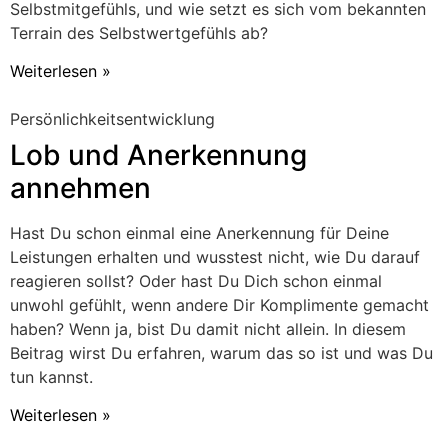
Selbstmitgefühls, und wie setzt es sich vom bekannten
Terrain des Selbstwertgefühls ab?
Weiterlesen »
Persönlichkeitsentwicklung
Lob und Anerkennung
annehmen
Hast Du schon einmal eine Anerkennung für Deine
Leistungen erhalten und wusstest nicht, wie Du darauf
reagieren sollst? Oder hast Du Dich schon einmal
unwohl gefühlt, wenn andere Dir Komplimente gemacht
haben? Wenn ja, bist Du damit nicht allein. In diesem
Beitrag wirst Du erfahren, warum das so ist und was Du
tun kannst.
Weiterlesen »