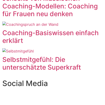
Coaching-Modellen: Coaching
für Frauen neu denken
Coaching-Basiswissen einfach
erklärt
Selbstmitgefühl: Die
unterschätzte Superkraft
Social Media