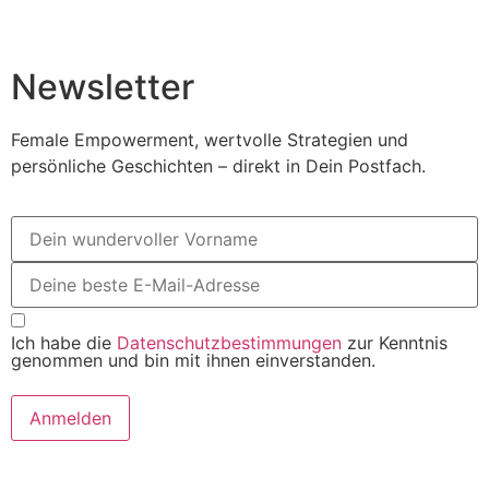
Newsletter
Female Empowerment, wertvolle Strategien und
persönliche Geschichten – direkt in Dein Postfach.
Ich habe die
Datenschutzbestimmungen
zur Kenntnis
genommen und bin mit ihnen einverstanden.
Anmelden