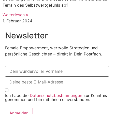
Terrain des Selbstwertgefühls ab?
Weiterlesen »
1. Februar 2024
Newsletter
Female Empowerment, wertvolle Strategien und
persönliche Geschichten – direkt in Dein Postfach.
Ich habe die
Datenschutzbestimmungen
zur Kenntnis
genommen und bin mit ihnen einverstanden.
Anmelden