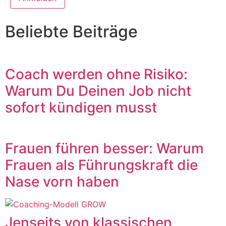
Beliebte Beiträge
Coach werden ohne Risiko:
Warum Du Deinen Job nicht
sofort kündigen musst
Frauen führen besser: Warum
Frauen als Führungskraft die
Nase vorn haben
Jenseits von klassischen