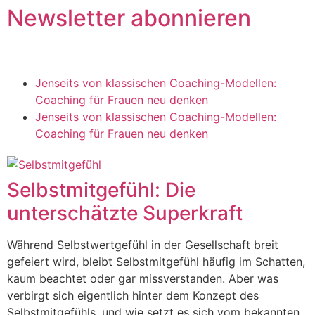
Newsletter abonnieren
Jenseits von klassischen Coaching-Modellen:
Coaching für Frauen neu denken
Jenseits von klassischen Coaching-Modellen:
Coaching für Frauen neu denken
Selbstmitgefühl: Die
unterschätzte Superkraft
Während Selbstwertgefühl in der Gesellschaft breit
gefeiert wird, bleibt Selbstmitgefühl häufig im Schatten,
kaum beachtet oder gar missverstanden. Aber was
verbirgt sich eigentlich hinter dem Konzept des
Selbstmitgefühls, und wie setzt es sich vom bekannten